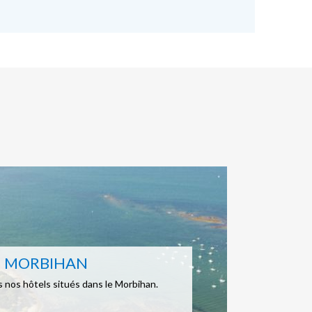
MORBIHAN
 nos hôtels situés dans le Morbihan.