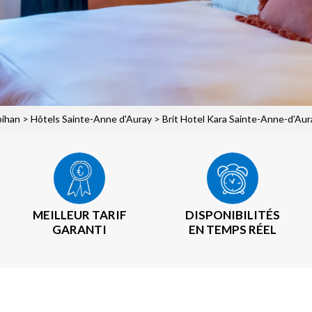
bihan
>
Hôtels Sainte-Anne d'Auray
> Brit Hotel Kara Sainte-Anne-d'Aur
MEILLEUR TARIF
DISPONIBILITÉS
GARANTI
EN TEMPS RÉEL