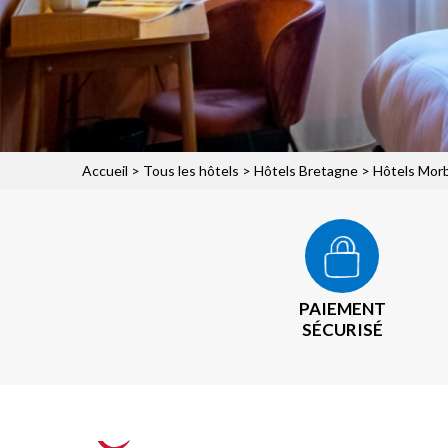
Accueil
>
Tous les hôtels
>
Hôtels Bretagne
>
Hôtels Mor
PAIEMENT
SÉCURISÉ