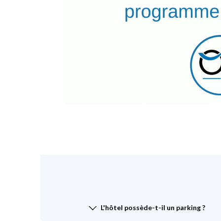
L'hôtel possède-t-il un parking ?