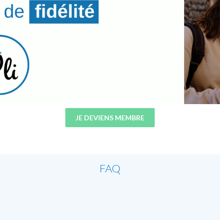
JE DEVIENS MEMBRE
FAQ