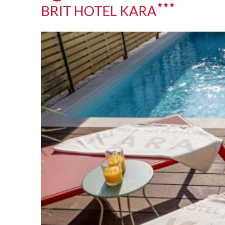
BRIT HOTEL KARA