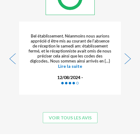
Bel établissement. Néanmoins nous aurions
apprécié d être mis au courant de l'absence
de réception le samedi am: établissement
fermé, et le réceptionniste avait omis de nous
préciser cela ainsi que les codes des
digicodes.. Nous sommes ainsi arrivés en {...}
Lire la suite
12/08/2024 -
VOIR TOUS LES AVIS