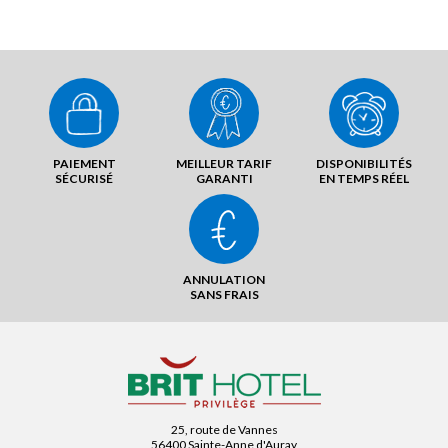
PAIEMENT
MEILLEUR TARIF
DISPONIBILITÉS
SÉCURISÉ
GARANTI
EN TEMPS RÉEL
ANNULATION
SANS FRAIS
25, route de Vannes
56400 Sainte-Anne d'Auray