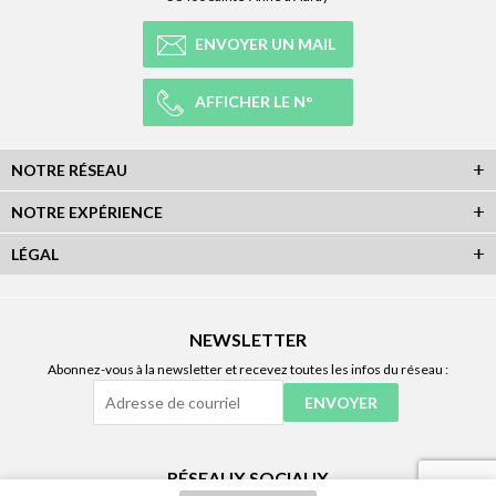
ENVOYER UN MAIL
AFFICHER LE N°
NOTRE RÉSEAU
NOTRE EXPÉRIENCE
LÉGAL
NEWSLETTER
Abonnez-vous à la newsletter et recevez toutes les infos du réseau :
RÉSEAUX SOCIAUX