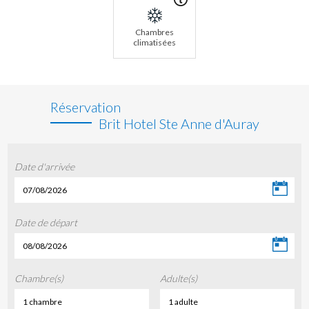
Chambres
climatisées
Réservation
Brit Hotel Ste Anne d'Auray
Date d'arrivée
07/08/2026
Date de départ
08/08/2026
Chambre(s)
Adulte(s)
1 chambre
1 adulte