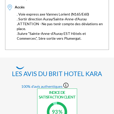
Accès
. Voie express axe Vannes Lorient (N165/E60)
. Sortir direction Auray/Sainte-Anne-d'Auray
.ATTENTION - Ne pas tenir compte des déviations en
place.
.Suivre "Sainte-Anne-d'Auray EST Hôtels et
Commerces", 1ère sortie vers Plumergat.
LES AVIS DU BRIT HOTEL KARA
100% d'avis authentiques
INDICE DE
SATISFACTION CLIENT
93 %